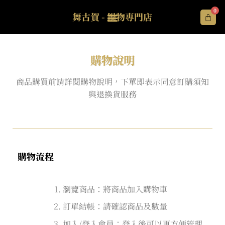
0
舞古賀 - 鍋物專門店
購物說明
商品購買前請詳閱購物說明，下單即表示同意訂購須知
與退換貨服務
購物流程
瀏覽商品：將商品加入購物車
訂單結帳：請確認商品及數量
加入/登入會員：登入後可以更方便管理