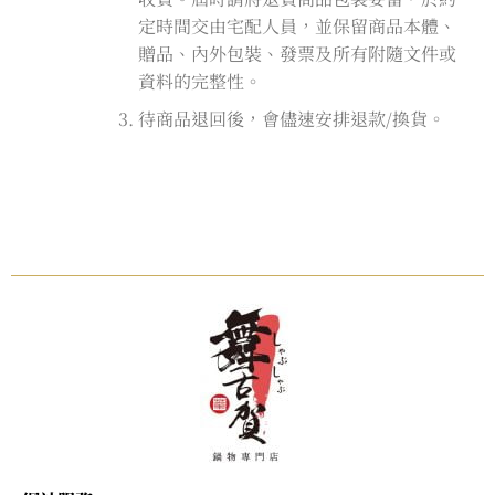
定時間交由宅配人員，並保留商品本體、
贈品、內外包裝、發票及所有附隨文件或
資料的完整性。
待商品退回後，會儘速安排退款/換貨。