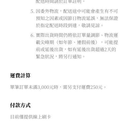
配送時間請於訂單註明。
因委外物流，配送途中可能會產生有不可
預知之因素或因節日物流延誤，無法保證
於指定配送時段到達，敬請見諒。
實際出貨時間仍將依訂單量調節、物流運
載尖峰期（如年節、連假前後），可能提
前或延後出貨，如有延後出貨超過2天的
緊急狀況，將另行通知。
運費計算
單筆訂單未滿3,000元時，需另支付運費250元。
付款方式
目前僅提供線上刷卡