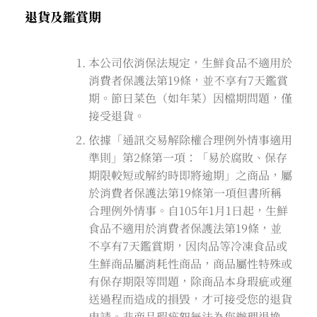
退貨及鑑賞期
本公司依消保法規定，生鮮食品不適用於
消費者保護法第19條，並不享有7天鑑賞
期。節日菜色（如年菜）因檔期問題，僅
接受退貨。
依據「通訊交易解除權合理例外情事適用
準則」第2條第一項：「易於腐敗、保存
期限較短或解約時即將逾期」之商品，屬
於消費者保護法第19條第一項但書所稱
合理例外情事。自105年1月1日起，生鮮
食品不適用於消費者保護法第19條，並
不享有7天鑑賞期，因肉品等冷凍食品或
生鮮商品屬消耗性商品，商品屬性特殊或
有保存期限等問題，除商品本身瑕疵或運
送過程而造成的損毀，才可接受您的退貨
申請。非商品瑕疵恕無法為您辦理退換