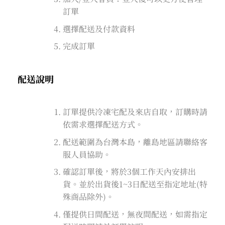
訂單
選擇配送及付款資料
完成訂單
配送說明
訂單提供冷凍宅配及來店自取，訂購時請
依需求選擇配送方式。
配送範圍為台灣本島，離島地區請聯絡客
服人員協助。
確認訂單後，將於3個工作天內安排出
貨。並於出貨後1~3日配送至指定地址(特
殊商品除外)。
僅提供日間配送，無夜間配送，如需指定